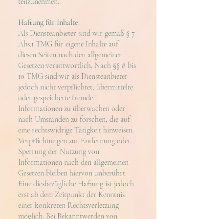
teilzunehmen.
Haftung für Inhalte
Als Diensteanbieter sind wir gemäß § 7
Abs.1 TMG für eigene Inhalte auf
diesen Seiten nach den allgemeinen
Gesetzen verantwortlich. Nach §§ 8 bis
10 TMG sind wir als Diensteanbieter
jedoch nicht verpflichtet, übermittelte
oder gespeicherte fremde
Informationen zu überwachen oder
nach Umständen zu forschen, die auf
eine rechtswidrige Tätigkeit hinweisen.
Verpflichtungen zur Entfernung oder
Sperrung der Nutzung von
Informationen nach den allgemeinen
Gesetzen bleiben hiervon unberührt.
Eine diesbezügliche Haftung ist jedoch
erst ab dem Zeitpunkt der Kenntnis
einer konkreten Rechtsverletzung
möglich. Bei Bekanntwerden von