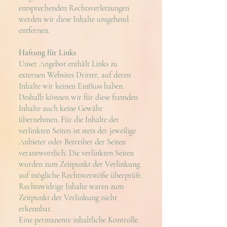
entsprechenden Rechtsverletzungen
werden wir diese Inhalte umgehend
entfernen.
Haftung für Links
Unser Angebot enthält Links zu
externen Websites Dritter, auf deren
Inhalte wir keinen Einfluss haben.
Deshalb können wir für diese fremden
Inhalte auch keine Gewähr
übernehmen. Für die Inhalte der
verlinkten Seiten ist stets der jeweilige
Anbieter oder Betreiber der Seiten
verantwortlich. Die verlinkten Seiten
wurden zum Zeitpunkt der Verlinkung
auf mögliche Rechtsverstöße überprüft.
Rechtswidrige Inhalte waren zum
Zeitpunkt der Verlinkung nicht
erkennbar.
Eine permanente inhaltliche Kontrolle