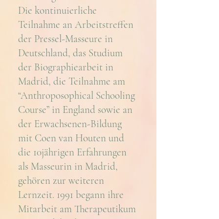
Die kontinuierliche
Teilnahme an Arbeitstreffen
der Pressel-Masseure in
Deutschland, das Studium
der Biographiearbeit in
Madrid, die Teilnahme am
“Anthroposophical Schooling
Course” in England sowie an
der Erwachsenen-Bildung
mit Coen van Houten und
die 10jährigen Erfahrungen
als Masseurin in Madrid,
gehören zur weiteren
Lernzeit. 1991 begann ihre
Mitarbeit am Therapeutikum