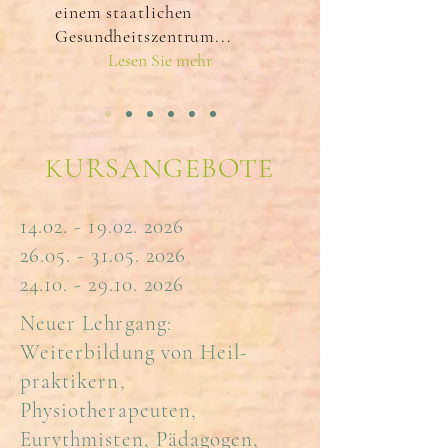
einem staatlichen
Gesundheitszentrum...
Lesen Sie mehr
KURSANGEBOTE
14.02. - 19.02. 2026
26.05. - 31.05. 2026
24.10. - 29.10. 2026
Neuer Lehrgang:
Weiterbildung von Heil-
praktikern,
Physiotherapeuten,
Eurythmisten, Pädagogen,