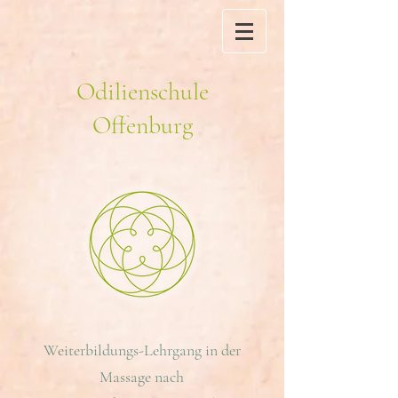
Odilienschule
Offenburg
Weiterbildungs-Lehrgang in der
Massage nach