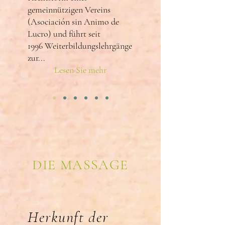
gemeinnützigen Vereins
(Asociación sin Animo de
Lucro) und führt seit
1996 Weiterbildungslehrgänge
zur...
Lesen Sie mehr
DIE MASSAGE
Herkunft der